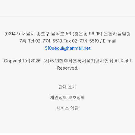
(03147) 서울시 종로구 율곡로 56 (경운동 96-15) 운현하늘빌딩
7층 Tel 02-774-5518 Fax 02-774-5519 / E-mail
518seoul@hanmail.net
Copyright(c)2026 (사)5.18민주화운동서울기념사업회 All Right
Reserved.
단체 소개
개인정보 보호정책
서비스 약관