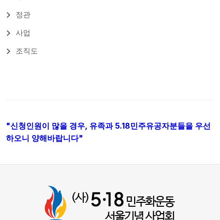
정관
사업
조직도
"신청인원이 많을 경우, 유족과 5.18민주유공자분들을 우선
하오니 양해바랍니다"