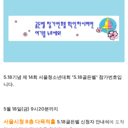
5.18기념 제 14회 서울청소년대회 '5.18골든벨' 참가번호입
니다.
5월 18일(금) 9시20분까지
서울시청 8층 다목적홀
5.18골든벨 신청자 안내석
에 도착