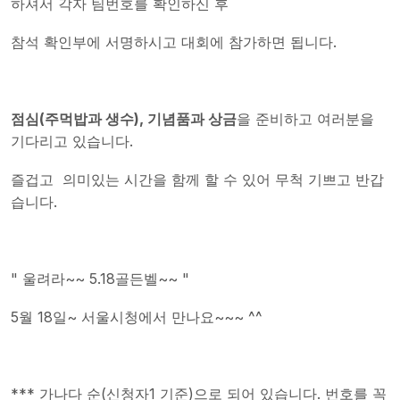
하셔서 각자 팀번호를 확인하신 후
참석 확인부에 서명하시고 대회에 참가하면 됩니다.
점심(주먹밥과 생수), 기념품과 상금
을 준비하고 여러분을
기다리고 있습니다.
즐겁고 의미있는 시간을 함께 할 수 있어 무척 기쁘고 반갑
습니다.
" 울려라~~ 5.18골든벨~~ "
5월 18일~ 서울시청에서 만나요~~~ ^^
*** 가나다 순(신청자1 기준)으로 되어 있습니다. 번호를 꼭