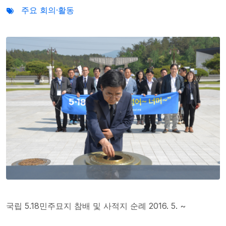
주요 회의·활동
국립 5.18민주묘지 참배 및 사적지 순례 2016. 5. ~